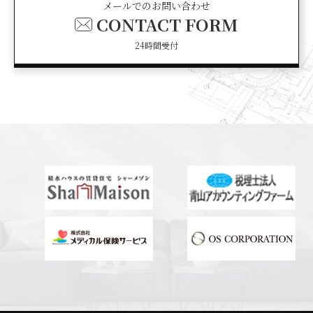
メールでのお問い合わせ
CONTACT FORM
24時間受付