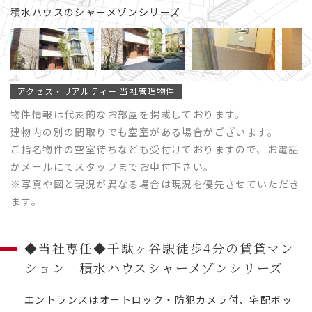
積水ハウスのシャーメゾンシリーズ
アクセス・リアルティー 当社管理物件
物件情報は代表的なお部屋を掲載しております。
建物内の別の間取りでも空室がある場合がございます。
ご指名物件の空室待ちなども受付けておりますので、お電話
かメールにてスタッフまでお申付下さい。
※写真や図と現況が異なる場合は現況を優先させていただき
ます。
◆当社専任◆千駄ヶ谷駅徒歩4分の賃貸マン
ション｜積水ハウスシャーメゾンシリーズ
エントランスはオートロック・防犯カメラ付、宅配ボッ