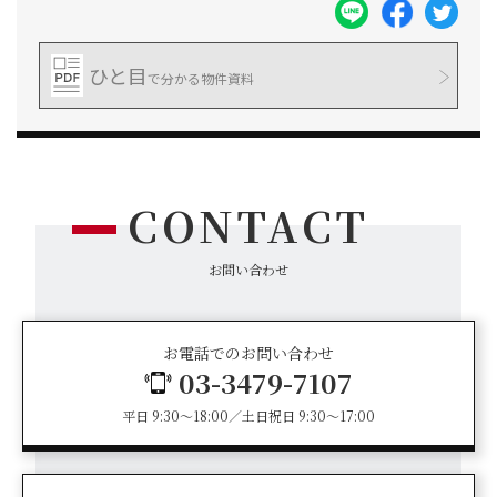
ひと目
で分かる物件資料
CONTACT
お問い合わせ
お電話でのお問い合わせ
03-3479-7107
平日 9:30～18:00／土日祝日 9:30～17:00