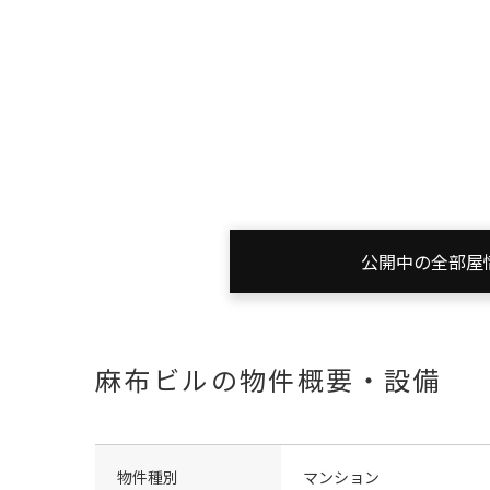
公開中の全部屋
麻布ビルの物件概要・設備
物件種別
マンション