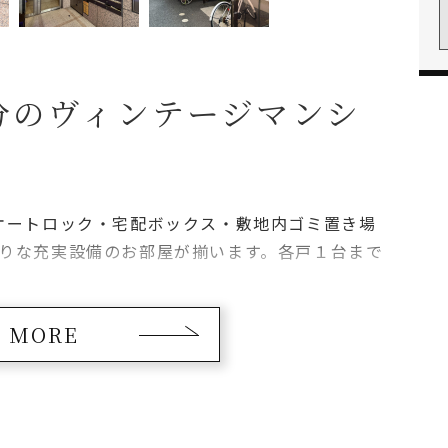
分のヴィンテージマンシ
オートロック・宅配ボックス・敷地内ゴミ置き場
りな充実設備のお部屋が揃います。各戸１台まで
MORE