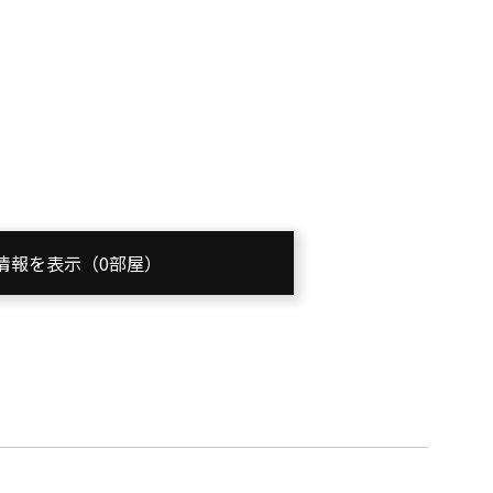
情報を表示（0部屋）