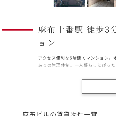
麻布十番駅 徒歩3
ョン
アクセス便利な6階建てマンション。
ありの管理体制。一人暮らしにぴった
駐輪場無料。
麻布ビルの賃貸物件一覧