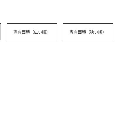
専有面積（広い順）
専有面積（狭い順）