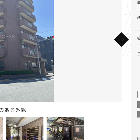
のある外観