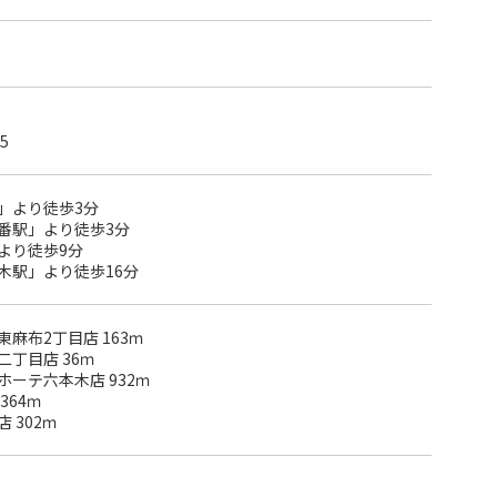
5
」より徒歩3分
番駅」より徒歩3分
より徒歩9分
木駅」より徒歩16分
麻布2丁目店 163ｍ
丁目店 36ｍ
ーテ六本木店 932ｍ
364ｍ
 302ｍ