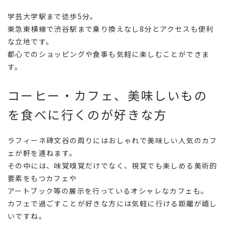
学芸大学駅まで徒歩5分。
東急東横線で渋谷駅まで乗り換えなし8分とアクセスも便利
な立地です。
都心でのショッピングや食事も気軽に楽しむことができま
す。
コーヒー・カフェ、美味しいもの
を食べに行くのが好きな方
ラフィーネ碑文谷の周りにはおしゃれで美味しい人気のカフ
ェが軒を連ねます。
その中には、味覚嗅覚だけでなく、視覚でも楽しめる美術的
要素をもつカフェや
アートブック等の展示を行っているオシャレなカフェも。
カフェで過ごすことが好きな方には気軽に行ける距離が嬉し
いですね。