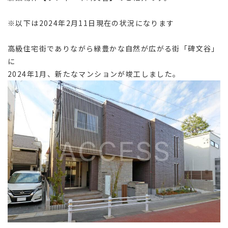
※以下は2024年2月11日現在の状況になります
高級住宅街でありながら緑豊かな自然が広がる街「碑文谷」
に
2024年1月、新たなマンションが竣工しました。