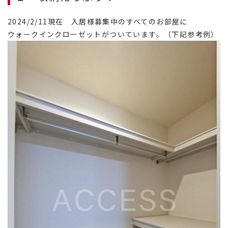
2024/2/11現在 入居様募集中のすべてのお部屋に
ウォークインクローゼットがついています。（下記参考例）