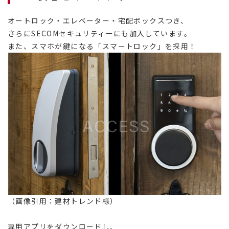
オートロック・エレベーター・宅配ボックスつき、
さらにSECOMセキュリティーにも加入しています。
また、スマホが鍵になる「スマートロック」を採用！
（画像引用：建材トレンド様）
専用アプリをダウンロードし、