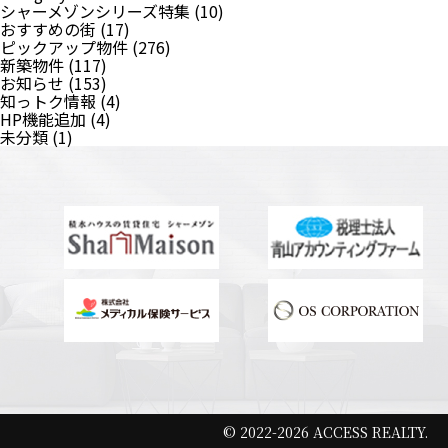
シャーメゾンシリーズ特集
(10)
おすすめの街
(17)
ピックアップ物件
(276)
新築物件
(117)
お知らせ
(153)
知っトク情報
(4)
HP機能追加
(4)
未分類
(1)
© 2022-2026 ACCESS REALTY.