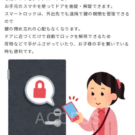
お手元のスマホを使ってドアを施錠・解錠できます。
スマートロックは、外出先でも遠隔で鍵の開閉を管理できる
ので
鍵の閉め忘れの心配もなくなります。
ドアに近づくだけで自動でロックを解除できるため
荷物などで手がふさがっていたり、お子様の手を繋いでいる
時も便利です。