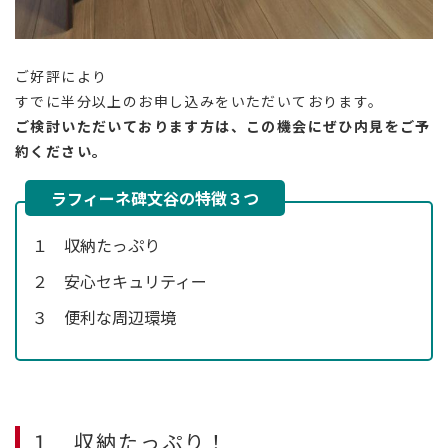
ご好評により
すでに半分以上のお申し込みをいただいております。
ご検討いただいております方は、この機会にぜひ内見をご予
約ください。
ラフィーネ碑文谷の特徴３つ
１ 収納たっぷり
２ 安心セキュリティー
３ 便利な周辺環境
１ 収納たっぷり！