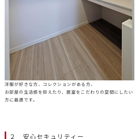
洋服が好きな方、コレクションがある方、
お部屋の生活感を抑えたり、居室をこだわりの空間にしたい
方に最適です。
２ 安心セキュリティー