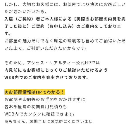
しかし、大切なお客様には、お部屋でより快適にお過ごしい
ただきたいたいため、
入居（ご契約）者ご本人様による【実際のお部屋の内見を完
了した後に】ご契約（お申し込み）のご案内をしておりま
す。
お部屋の魅力だけでなく周辺の環境等も含めてご納得いただ
いた上で、ご判断いただきたいからです。
そのため、アクセス・リアルティー公式HPでは
内見前にもお客様にじっくりご検討いただけるよう
WEB内でのご案内を充実させております。
★お部屋情報はHPでわかる！
お電話や印刷等のお手間をおかけせずに
各お部屋毎の初期費用見積りも
WEB内でカンタンに確認できます。
※もちろん、お問合せはお気軽にくださいませ