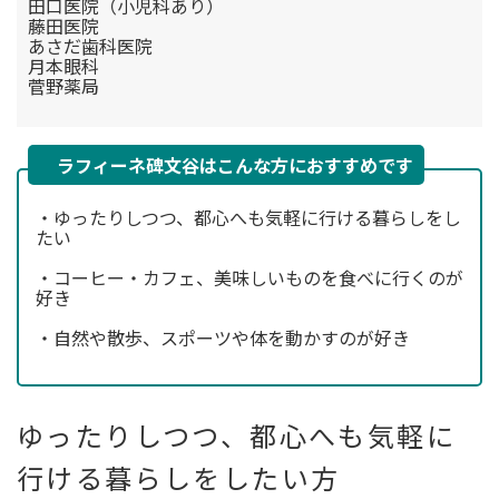
田口医院（小児科あり）
藤田医院
あさだ歯科医院
月本眼科
菅野薬局
ラフィーネ碑文谷はこんな方におすすめです
・ゆったりしつつ、都心へも気軽に行ける暮らしをし
たい
・コーヒー・カフェ、美味しいものを食べに行くのが
好き
・自然や散歩、スポーツや体を動かすのが好き
ゆったりしつつ、都心へも気軽に
行ける暮らしをしたい方