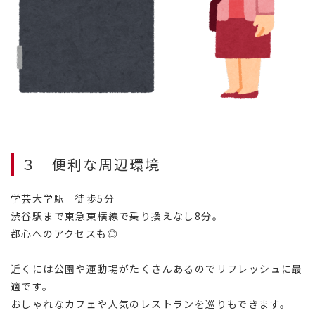
３ 便利な周辺環境
学芸大学駅 徒歩5分
渋谷駅まで東急東横線で乗り換えなし8分。
都心へのアクセスも◎
近くには公園や運動場がたくさんあるのでリフレッシュに最
適です。
おしゃれなカフェや人気のレストランを巡りもできます。